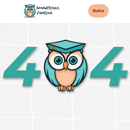
Войти