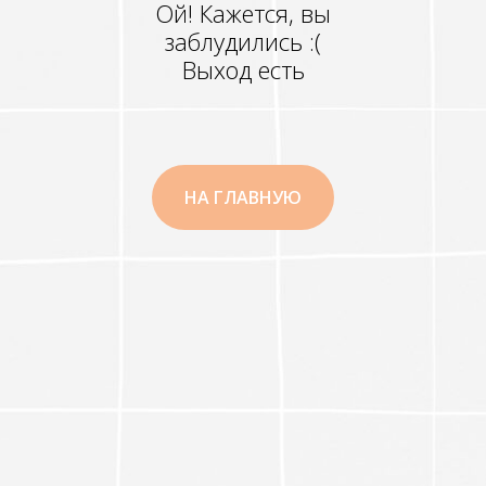
Ой! Кажется, вы
заблудились :(
Выход есть
НА ГЛАВНУЮ