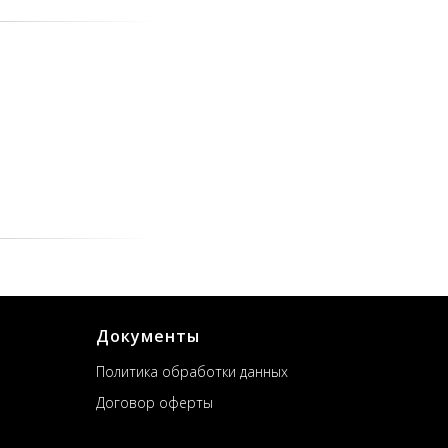
Документы
Политика обработки данных
Договор оферты