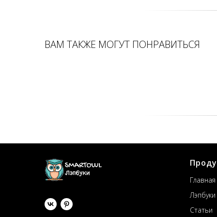
ВАМ ТАКЖЕ МОГУТ ПОНРАВИТЬСЯ
Прод
Главная
Лэпбуки
Статьи