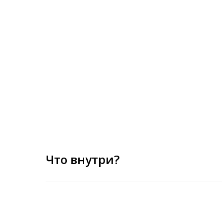
Что внутри?