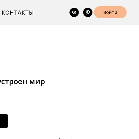
КОНТАКТЫ
Войти
устроен мир