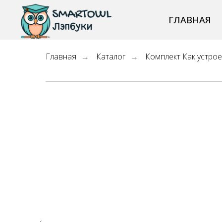
ГЛАВНАЯ
Главная
Каталог
Комплект Как устро
→
→