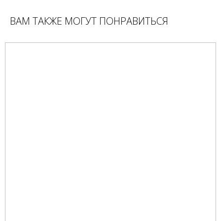
ВАМ ТАКЖЕ МОГУТ ПОНРАВИТЬСЯ