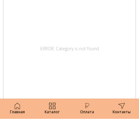
ERROR: Category is not found
Главная
Каталог
Оплата
Контакты